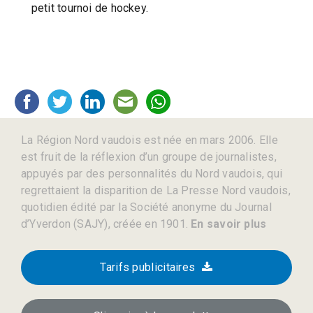
petit tournoi de hockey.
La Région Nord vaudois est née en mars 2006. Elle
est fruit de la réflexion d’un groupe de journalistes,
appuyés par des personnalités du Nord vaudois, qui
regrettaient la disparition de La Presse Nord vaudois,
quotidien édité par la Société anonyme du Journal
d’Yverdon (SAJY), créée en 1901.
En savoir plus
Tarifs publicitaires