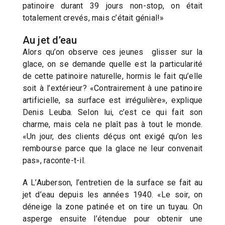
patinoire durant 39 jours non-stop, on était
totalement crevés, mais c’était génial!»
Au jet d’eau
Alors qu’on observe ces jeunes glisser sur la
glace, on se demande quelle est la particularité
de cette patinoire naturelle, hormis le fait qu’elle
soit à l’extérieur? «Contrairement à une patinoire
artificielle, sa surface est irrégulière», explique
Denis Leuba. Selon lui, c’est ce qui fait son
charme, mais cela ne plaît pas à tout le monde.
«Un jour, des clients déçus ont exigé qu’on les
rembourse parce que la glace ne leur convenait
pas», raconte-t-il.
A L’Auberson, l’entretien de la surface se fait au
jet d’eau depuis les années 1940. «Le soir, on
déneige la zone patinée et on tire un tuyau. On
asperge ensuite l’étendue pour obtenir une