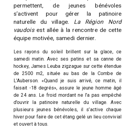
permettent, de jeunes bénévoles
s’activent pour gérer la patinoire
naturelle du village.
La Région Nord
vaudois
est allée à la rencontre de cette
équipe motivée, samedi dernier.
Les rayons du soleil brillent sur la glace, ce
samedi matin. Avec ses patins et sa canne de
hockey, James Leuba zigzague sur cette étendue
de 2500 m2, située au bas de la Combe de
L’Auberson. «Quand je suis arrivé, ce matin, il
faisait -18 degrés», assure le jeune homme âgé
de 24 ans. Le froid mordant ne l’a pas empêché
d’ouvrir la patinoire naturelle du village. Avec
plusieurs jeunes bénévoles, il s’active chaque
hiver pour faire de cet étang gelé un lieu convivial
et ouvert à tous.