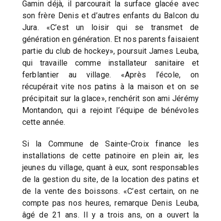
Gamin déjà, il parcourait la surface glacée avec
son frère Denis et d’autres enfants du Balcon du
Jura. «C’est un loisir qui se transmet de
génération en génération. Et nos parents faisaient
partie du club de hockey», poursuit James Leuba,
qui travaille comme installateur sanitaire et
ferblantier au village. «Après l’école, on
récupérait vite nos patins à la maison et on se
précipitait sur la glace», renchérit son ami Jérémy
Montandon, qui a rejoint l’équipe de bénévoles
cette année.
Si la Commune de Sainte-Croix finance les
installations de cette patinoire en plein air, les
jeunes du village, quant à eux, sont responsables
de la gestion du site, de la location des patins et
de la vente des boissons. «C’est certain, on ne
compte pas nos heures, remarque Denis Leuba,
âgé de 21 ans. Il y a trois ans, on a ouvert la