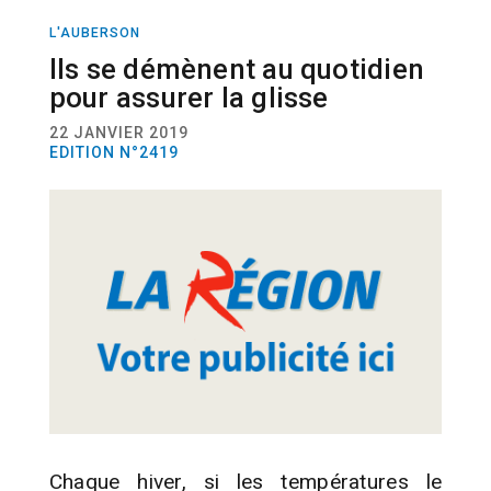
L'AUBERSON
ACTUALITÉ
NEIGE
Ils se démènent au quotidien
pour assurer la glisse
22 JANVIER 2019
EDITION N°2419
Chaque hiver, si les températures le