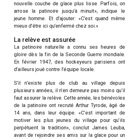
nouvelle couche de glace plus lisse. Parfois, on
arrose la patinoire jusqu’à minuit», indique le
jeune homme. Et d’ajouter: «C’est quand même
mieux d’être ici qu’enfermé chez soi.»
La relève est assurée
La patinoire naturelle a connu ses heures de
gloire dès la fin de la Seconde Guerre mondiale.
En février 1947, des hockeyeurs parisiens ont
d’ailleurs joué contre l’équipe locale.
S’il n’existe plus de club au village depuis
plusieurs années, il n’en demeure pas moins qu’il
faut assurer la relève. Cette année, les bénévoles
de la patinoire ont recruté Arthur Tyrode, âgé de
14 ans, dans leur équipe. «C’est important de
motiver les plus jeunes du village pour qu’ils
perpétuent la tradition», conclut James Leuba,
avant de rejoindre ses amis sur la glace pour un