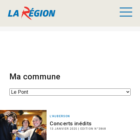
Ma commune
L'AUBERSON
Concerts inédits
13 JANVIER 2025 | EDITION N°3868