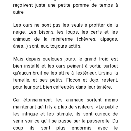
reçoivent juste une petite pomme de temps à
autre.
Les ours ne sont pas les seuls à profiter de la
neige. Les bisons, les loups, les cerfs et les
animaux de la miniferme (chèvres, alpagas,
ânes…) sont, eux, toujours actifs.
Mais depuis quelques jours, le grand froid est
bien installé et les ours peinent à sortir, surtout
qu’aucun bruit ne les attire à l’extérieur. Ursina, la
femelle, et ses petits, Flocon et Jojo, restent,
pour leur part, bien calfeutrés dans leur tanière.
Car étonnamment, les animaux sortent moins
maintenant qu’il n’y a plus de visiteurs. «Le public
les intrigue et les stimule, ils sont curieux de
venir voir ce qu’il se passe sur la passerelle. Du
coup ils sont plus endormis avec le