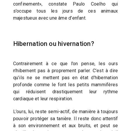
confinement», constate Paulo Coelho qui
s’occupe tous les jours de ces animaux
majestueux avec une âme d’enfant.
Hibernation ou hivernation?
Contrairement à ce que l’on pense, les ours
n’hibernent pas à proprement parler. C’est à dire
qu’ils ne se mettent pas en état d’hibernation
profonde comme le font les petits mammifères
qui réduisent drastiquement leur rythme
cardiaque et leur respiration.
L’ours, lui, reste semi-actif, de manière à toujours
pouvoir protéger sa tanière. Il reste donc attentif
à son environnement et aux bruits, et peut se