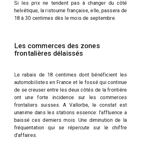
Si les prix ne tendent pas à changer du côté
helvétique, la ristourne française, elle, passera de
18 à 30 centimes dès le mois de septembre.
Les commerces des zones
frontalières délaissés
Le rabais de 18 centimes dont bénéficient les
automobilistes en France et le fossé qui continue
de se creuser entre les deux côtés de la frontière
ont une forte incidence sur les commerces
frontaliers suisses. A Vallorbe, le constat est
unanime dans les stations essence: l’affluence a
baissé ces derniers mois. Une diminution de la
fréquentation qui se répercute sur le chiffre
d’affaires.