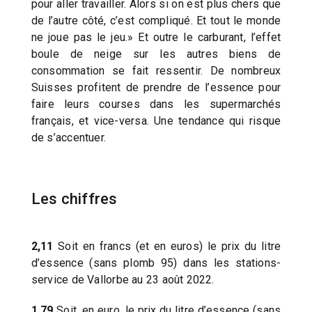
pour aller travailler. Alors si on est plus chers que
de l’autre côté, c’est compliqué. Et tout le monde
ne joue pas le jeu.» Et outre le carburant, l’effet
boule de neige sur les autres biens de
consommation se fait ressentir. De nombreux
Suisses profitent de prendre de l’essence pour
faire leurs courses dans les supermarchés
français, et vice-versa. Une tendance qui risque
de s’accentuer.
Les chiffres
2,11
Soit en francs (et en euros) le prix du litre
d’essence (sans plomb 95) dans les stations-
service de Vallorbe au 23 août 2022.
1,79
Soit, en euro, le prix du litre d’essence (sans