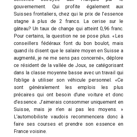
gouvernement. Qui profite également aux
Suisses frontaliers, chez qui le prix de l’essence
stagne à plus de 2 francs. La cerise sur le
gâteau? Un taux de change qui atteint 0,96 franc.
Pour certains, la question ne se pose plus. «Les
conseillers fédéraux font du bon boulot, mais
quand ils disent que le salaire moyen en Suisse a
augmenté, je ne me sens pas concerné», déplore
ce résident de la vallée de Joux, se catégorisant
dans la classe moyenne basse avec un travail qui
l’oblige à utiliser son véhicule personnel. «Ce
sont généralement les emplois les plus
précaires qui ont besoin d’une voiture et donc
d’essence. J’aimerais consommer uniquement en
Suisse, mais je n’en ai pas les moyens. »
L’automobiliste vaudois recommencera donc à
faire ses courses et prendre son essence en
France voisine.