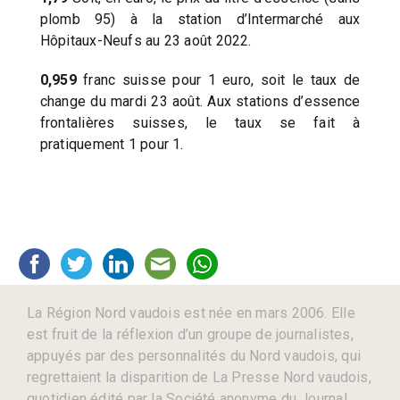
plomb 95) à la station d’Intermarché aux
Hôpitaux-Neufs au 23 août 2022.
0,959
franc suisse pour 1 euro, soit le taux de
change du mardi 23 août. Aux stations d’essence
frontalières suisses, le taux se fait à
pratiquement 1 pour 1.
La Région Nord vaudois est née en mars 2006. Elle
est fruit de la réflexion d’un groupe de journalistes,
appuyés par des personnalités du Nord vaudois, qui
regrettaient la disparition de La Presse Nord vaudois,
quotidien édité par la Société anonyme du Journal