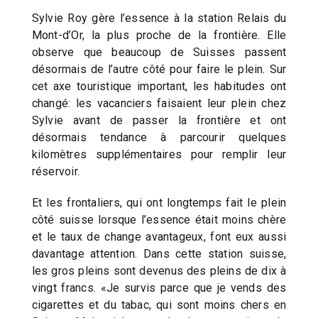
Sylvie Roy gère l’essence à la station Relais du
Mont-d’Or, la plus proche de la frontière. Elle
observe que beaucoup de Suisses passent
désormais de l’autre côté pour faire le plein. Sur
cet axe touristique important, les habitudes ont
changé: les vacanciers faisaient leur plein chez
Sylvie avant de passer la frontière et ont
désormais tendance à parcourir quelques
kilomètres supplémentaires pour remplir leur
réservoir.
Et les frontaliers, qui ont longtemps fait le plein
côté suisse lorsque l’essence était moins chère
et le taux de change avantageux, font eux aussi
davantage attention. Dans cette station suisse,
les gros pleins sont devenus des pleins de dix à
vingt francs. «Je survis parce que je vends des
cigarettes et du tabac, qui sont moins chers en