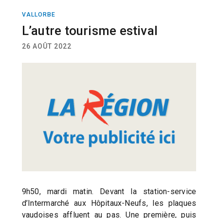
VALLORBE
ACTUALITÉ
L’autre tourisme estival
26 AOÛT 2022
9h50, mardi matin. Devant la station-service
d’Intermarché aux Hôpitaux-Neufs, les plaques
vaudoises affluent au pas. Une première, puis