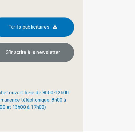
Tarifs publicitaires
S’inscrire à la newsletter
chet ouvert: lu-je de 8h00-12h00
rmanence téléphonique: 8h00 à
00 et 13h00 à 17h00)
Politique de confidentialité