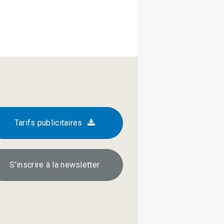
Tarifs publicitaires
S’inscrire à la newsletter