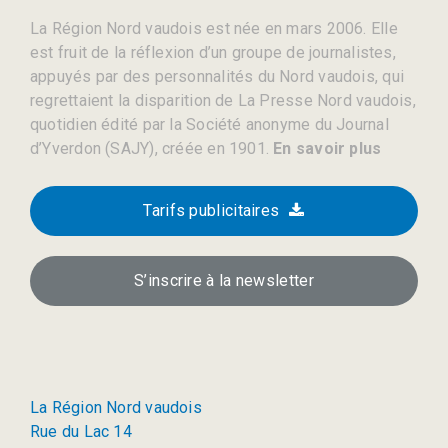
La Région Nord vaudois est née en mars 2006. Elle
est fruit de la réflexion d’un groupe de journalistes,
appuyés par des personnalités du Nord vaudois, qui
regrettaient la disparition de La Presse Nord vaudois,
quotidien édité par la Société anonyme du Journal
d’Yverdon (SAJY), créée en 1901.
En savoir plus
Tarifs publicitaires
S’inscrire à la newsletter
La Région Nord vaudois
Rue du Lac 14