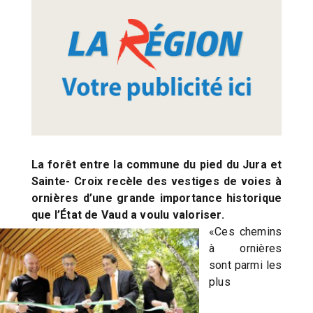
La forêt entre la commune du pied du Jura et
Sainte- Croix recèle des vestiges de voies à
ornières d’une grande importance historique
que l’État de Vaud a voulu valoriser.
«Ces chemins
à ornières
sont parmi les
plus