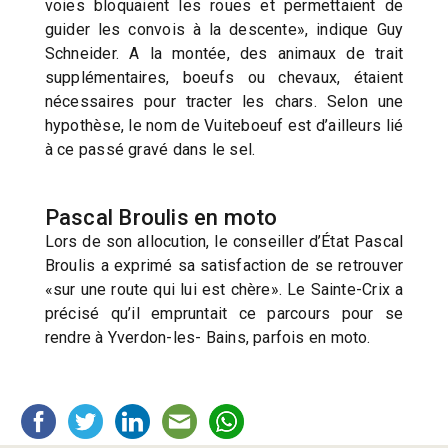
voies bloquaient les roues et permettaient de
guider les convois à la descente», indique Guy
Schneider. A la montée, des animaux de trait
supplémentaires, boeufs ou chevaux, étaient
nécessaires pour tracter les chars. Selon une
hypothèse, le nom de Vuiteboeuf est d’ailleurs lié
à ce passé gravé dans le sel.
Pascal Broulis en moto
Lors de son allocution, le conseiller d’État Pascal
Broulis a exprimé sa satisfaction de se retrouver
«sur une route qui lui est chère». Le Sainte-Crix a
précisé qu’il empruntait ce parcours pour se
rendre à Yverdon-les- Bains, parfois en moto.