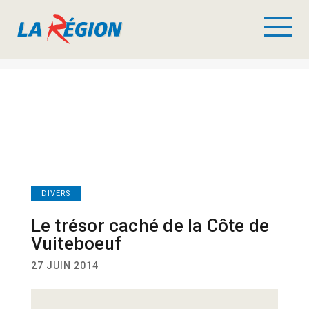
DIVERS
Le trésor caché de la Côte de
Vuiteboeuf
27 JUIN 2014