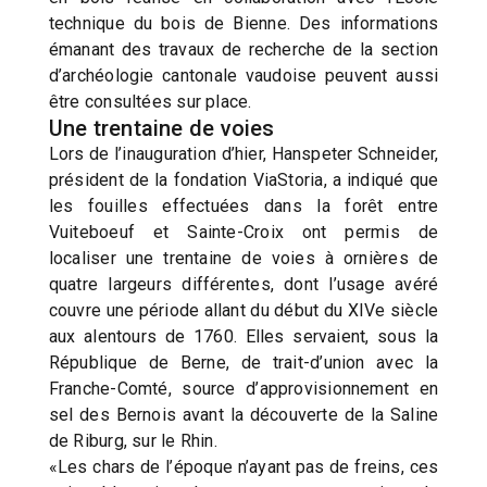
technique du bois de Bienne. Des informations
émanant des travaux de recherche de la section
d’archéologie cantonale vaudoise peuvent aussi
être consultées sur place.
Une trentaine de voies
Lors de l’inauguration d’hier, Hanspeter Schneider,
président de la fondation ViaStoria, a indiqué que
les fouilles effectuées dans la forêt entre
Vuiteboeuf et Sainte-Croix ont permis de
localiser une trentaine de voies à ornières de
quatre largeurs différentes, dont l’usage avéré
couvre une période allant du début du XIVe siècle
aux alentours de 1760. Elles servaient, sous la
République de Berne, de trait-d’union avec la
Franche-Comté, source d’approvisionnement en
sel des Bernois avant la découverte de la Saline
de Riburg, sur le Rhin.
«Les chars de l’époque n’ayant pas de freins, ces