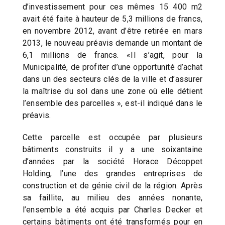
d’investissement pour ces mêmes 15 400 m2
avait été faite à hauteur de 5,3 millions de francs,
en novembre 2012, avant d’être retirée en mars
2013, le nouveau préavis demande un montant de
6,1 millions de francs. «Il s’agit, pour la
Municipalité, de profiter d’une opportunité d’achat
dans un des secteurs clés de la ville et d’assurer
la maîtrise du sol dans une zone où elle détient
l’ensemble des parcelles », est-il indiqué dans le
préavis.
Cette parcelle est occupée par plusieurs
bâtiments construits il y a une soixantaine
d’années par la société Horace Décoppet
Holding, l’une des grandes entreprises de
construction et de génie civil de la région. Après
sa faillite, au milieu des années nonante,
l’ensemble a été acquis par Charles Decker et
certains bâtiments ont été transformés pour en