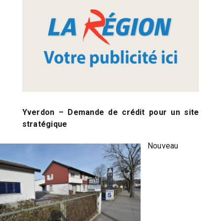
Yverdon – Demande de crédit pour un site
stratégique
Nouveau