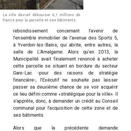
La ville devrait débourser 6,1 millions de
francs pour la parcelle et ses bâtiments.
rebondissement concernant l’avenir de
l’ensemble immobilier de l’avenue des Sports 5,
à Yverdon-les-Bains, qui abrite, entre autres, la
salle de L’Amalgame. Alors qu’en 2013, la
Municipalité avait finalement renoncé à acheter
cette parcelle se situant en bordure du secteur
Gare-Lac -pour des raisons de stratégie
financière-, l’Exécutif ne souhaite pas laisser
passer sa deuxième chance de se voir acquérir
ce lieu défini comme «stratégique pour la ville». Il
s’apprête, donc, à demander un crédit au Conseil
communal pour l’acquisition de cette zone et de
ses bâtiments.
Alors que la précédente demande