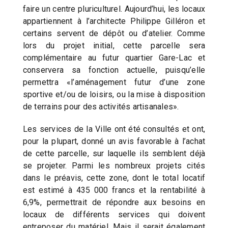
faire un centre pluriculturel. Aujourd’hui, les locaux
appartiennent à l’architecte Philippe Gilléron et
certains servent de dépôt ou d’atelier. Comme
lors du projet initial, cette parcelle sera
complémentaire au futur quartier Gare-Lac et
conservera sa fonction actuelle, puisqu’elle
permettra «l’aménagement futur d’une zone
sportive et/ou de loisirs, ou la mise à disposition
de terrains pour des activités artisanales».
Les services de la Ville ont été consultés et ont,
pour la plupart, donné un avis favorable à l’achat
de cette parcelle, sur laquelle ils semblent déjà
se projeter. Parmi les nombreux projets cités
dans le préavis, cette zone, dont le total locatif
est estimé à 435 000 francs et la rentabilité à
6,9%, permettrait de répondre aux besoins en
locaux de différents services qui doivent
entreposer du matériel. Mais il serait également