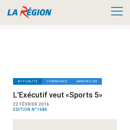
ACTUALITÉ
COMMUNES
IMMOBILIER
L’Exécutif veut «Sports 5»
22 FÉVRIER 2016
EDITION N°1686