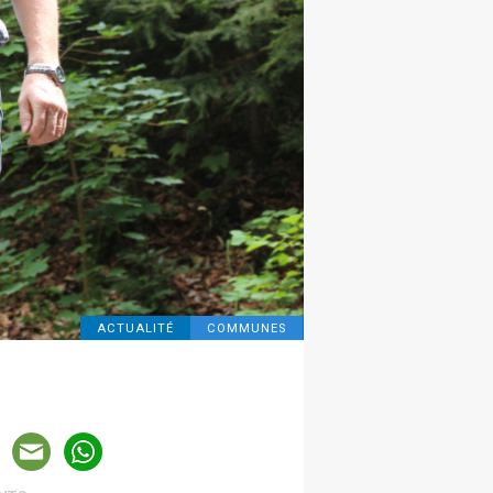
ACTUALITÉ
COMMUNES