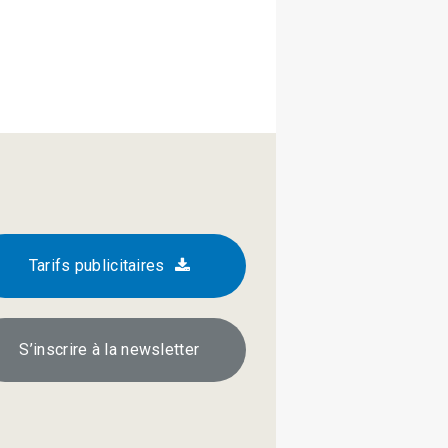
Tarifs publicitaires
S’inscrire à la newsletter