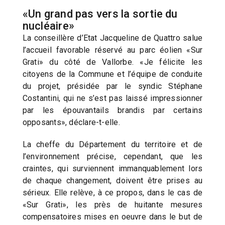
«Un grand pas vers la sortie du
nucléaire»
La conseillère d’Etat Jacqueline de Quattro salue
l’accueil favorable réservé au parc éolien «Sur
Grati» du côté de Vallorbe. «Je félicite les
citoyens de la Commune et l’équipe de conduite
du projet, présidée par le syndic Stéphane
Costantini, qui ne s’est pas laissé impressionner
par les épouvantails brandis par certains
opposants», déclare-t-elle.
La cheffe du Département du territoire et de
l’environnement précise, cependant, que les
craintes, qui surviennent immanquablement lors
de chaque changement, doivent être prises au
sérieux. Elle relève, à ce propos, dans le cas de
«Sur Grati», les près de huitante mesures
compensatoires mises en oeuvre dans le but de