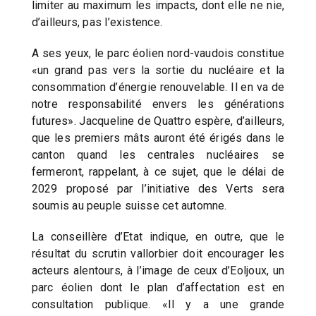
limiter au maximum les impacts, dont elle ne nie,
d’ailleurs, pas l’existence.
A ses yeux, le parc éolien nord-vaudois constitue
«un grand pas vers la sortie du nucléaire et la
consommation d’énergie renouvelable. Il en va de
notre responsabilité envers les générations
futures». Jacqueline de Quattro espère, d’ailleurs,
que les premiers mâts auront été érigés dans le
canton quand les centrales nucléaires se
fermeront, rappelant, à ce sujet, que le délai de
2029 proposé par l’initiative des Verts sera
soumis au peuple suisse cet automne.
La conseillère d’Etat indique, en outre, que le
résultat du scrutin vallorbier doit encourager les
acteurs alentours, à l’image de ceux d’Eoljoux, un
parc éolien dont le plan d’affectation est en
consultation publique. «Il y a une grande