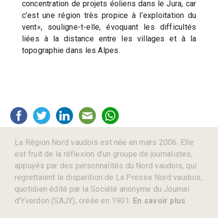
concentration de projets éoliens dans le Jura, car
c’est une région très propice à l’exploitation du
vent», souligne-t-elle, évoquant les difficultés
liées à la distance entre les villages et à la
topographie dans les Alpes.
La Région Nord vaudois est née en mars 2006. Elle
est fruit de la réflexion d’un groupe de journalistes,
appuyés par des personnalités du Nord vaudois, qui
regrettaient la disparition de La Presse Nord vaudois,
quotidien édité par la Société anonyme du Journal
d’Yverdon (SAJY), créée en 1901.
En savoir plus