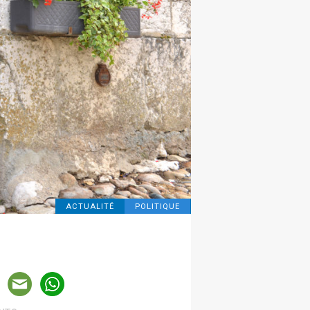
ACTUALITÉ
POLITIQUE