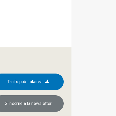
Tarifs publicitaires
S’inscrire à la newsletter