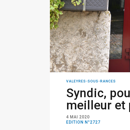
VALEYRES-SOUS-RANCES
Syndic, pou
meilleur et 
4 MAI 2020
EDITION N°2727