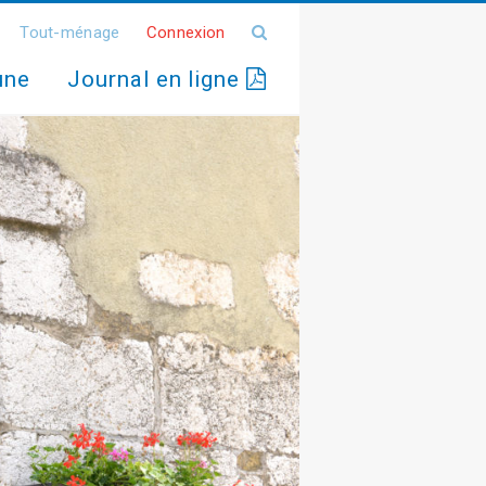
Tout-ménage
Connexion
une
Journal en ligne