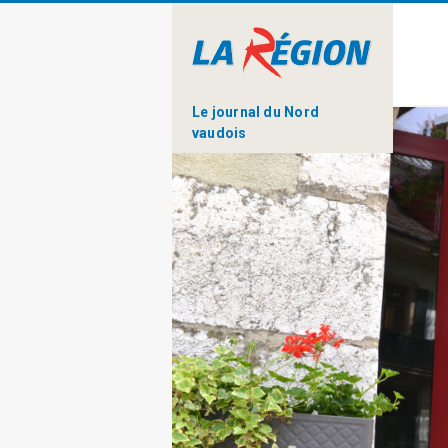
Le journal du Nord
vaudois