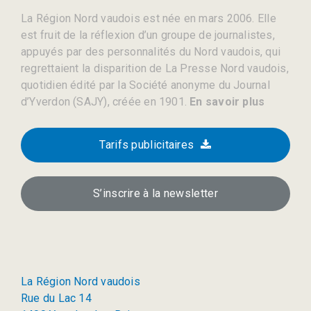
La Région Nord vaudois est née en mars 2006. Elle
est fruit de la réflexion d’un groupe de journalistes,
appuyés par des personnalités du Nord vaudois, qui
regrettaient la disparition de La Presse Nord vaudois,
quotidien édité par la Société anonyme du Journal
d’Yverdon (SAJY), créée en 1901.
En savoir plus
Tarifs publicitaires
S’inscrire à la newsletter
La Région Nord vaudois
Rue du Lac 14