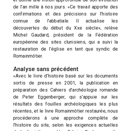
de l’an mille à nos jours. «Ce travail apporte des
confirmations et des précisions sur l’histoire
connue de l’abbatiale. Il actualise les
découvertes du début du Xxe siècle», relève
Michel Gaudard, président de la Fédération
européenne des sites clunisiens, qui a suivi la
restauration de l’église en tant que syndic de
Romainmôtier.
Analyse sans précédent
«Avec le livre d’histoire basé sur les documents
sortis de presse en 2001, la publication en
préparation des Cahiers d’archéologie romande
de Peter Eggenberger, qui s’appuie sur les
résultats des fouilles archéologiques les plus
récentes, et le livre Romainmôtier restaurée, nous
procéderons à une approche complète de
l’histoire du site, selon les exigences actuelles