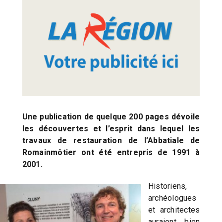
Une publication de quelque 200 pages dévoile
les découvertes et l’esprit dans lequel les
travaux de restauration de l’Abbatiale de
Romainmôtier ont été entrepris de 1991 à
2001.
Historiens,
archéologues
et architectes
auraient bien