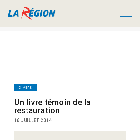
DIVERS
Un livre témoin de la
restauration
16 JUILLET 2014