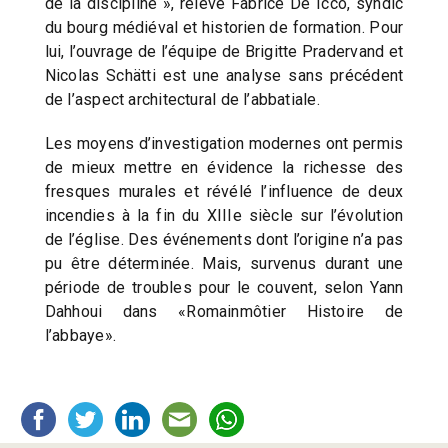
de la discipline », relève Fabrice De Icco, syndic
du bourg médiéval et historien de formation. Pour
lui, l’ouvrage de l’équipe de Brigitte Pradervand et
Nicolas Schätti est une analyse sans précédent
de l’aspect architectural de l’abbatiale.
Les moyens d’investigation modernes ont permis
de mieux mettre en évidence la richesse des
fresques murales et révélé l’influence de deux
incendies à la fin du XIIIe siècle sur l’évolution
de l’église. Des événements dont l’origine n’a pas
pu être déterminée. Mais, survenus durant une
période de troubles pour le couvent, selon Yann
Dahhoui dans «Romainmôtier Histoire de
l’abbaye».