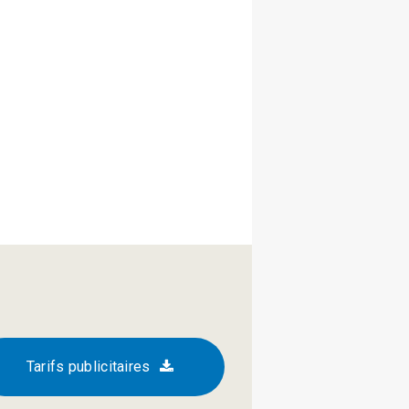
Tarifs publicitaires