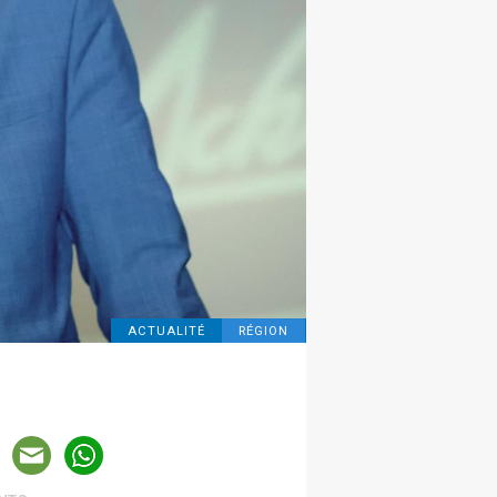
ACTUALITÉ
RÉGION