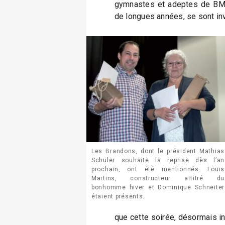
gymnastes et adeptes de BMX
de longues années, se sont inv
Les Brandons, dont le président Mathias
Schüler souhaite la reprise dès l’an
prochain, ont été mentionnés. Louis
Martins, constructeur attitré du
bonhomme hiver et Dominique Schneiter
étaient présents.
que cette soirée, désormais in