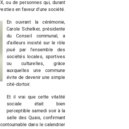
, ou de personnes qui, durant
esties en faveur d’une société.
En ouvrant la cérémonie,
Carole Schelker, présidente
du Conseil communal, a
d’ailleurs insisté sur le rôle
joué par l’ensemble des
sociétés locales, sportives
ou culturelles, grâce
auxquelles une commune
évite de devenir une simple
cité-dortoir.
Et il vrai que cette vitalité
sociale était bien
perceptible samedi soir à la
salle des Quais, confirmant
contournable dans le calendrier