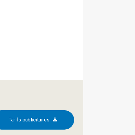
Tarifs publicitaires