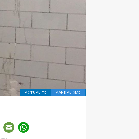
ACTUALITÉ
VANDALISME