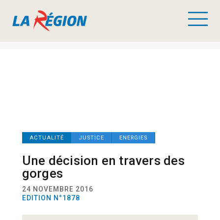
ACTUALITÉ
JUSTICE
ENERGIES
Une décision en travers des
gorges
24 NOVEMBRE 2016
EDITION N°1878