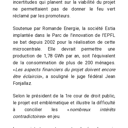
incertitudes qui planent sur la viabilité du projet
ne permettaient pas de donner le feu vert
réclamé par les promoteurs.
Soutenue par Romande Energie, la société Estia
implantée dans le Parc de l’innovation de l’EPFL
se bat depuis 2002 pour la réalisation de cette
microcentrale. Elle devrait permettre une
production de 1,78 GWh par an, soit l’équivalent
de la consommation de plus de 200 ménages.
«
Les aspects financiers du projet doivent encore
être éclaircis
», a souligné le juge fédéral Jean
Fonjallaz.
Selon le président de la 1re cour de droit public,
le projet est emblématique et illustre la difficulté
à concilier les «
nombreux intérêts
contradictoires
» en jeu.