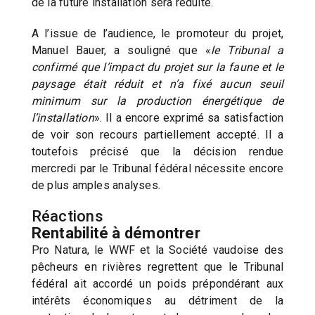
de la future installation sera réduite.
A l’issue de l’audience, le promoteur du projet,
Manuel Bauer, a souligné que «
le Tribunal a
confirmé que l’impact du projet sur la faune et le
paysage était réduit et n’a fixé aucun seuil
minimum sur la production énergétique de
l’installation
». Il a encore exprimé sa satisfaction
de voir son recours partiellement accepté. Il a
toutefois précisé que la décision rendue
mercredi par le Tribunal fédéral nécessite encore
de plus amples analyses.
Réactions
Rentabilité à démontrer
Pro Natura, le WWF et la Société vaudoise des
pêcheurs en rivières regrettent que le Tribunal
fédéral ait accordé un poids prépondérant aux
intérêts économiques au détriment de la