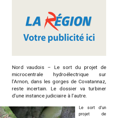
Nord vaudois – Le sort du projet de
microcentrale hydroélectrique sur
l’Arnon, dans les gorges de Covatannaz,
reste incertain. Le dossier va turbiner
d’une instance judiciaire à l’autre.
Le sort d’un
projet de