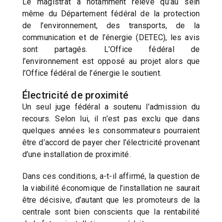
Le magistrat a notamment relevé qu’au sein
même du Département fédéral de la protection
de l’environnement, des transports, de la
communication et de l’énergie (DETEC), les avis
sont partagés. L’Office fédéral de
l’environnement est opposé au projet alors que
l’Office fédéral de l’énergie le soutient.
Électricité de proximité
Un seul juge fédéral a soutenu l’admission du
recours. Selon lui, il n’est pas exclu que dans
quelques années les consommateurs pourraient
être d’accord de payer cher l’électricité provenant
d’une installation de proximité.
Dans ces conditions, a-t-il affirmé, la question de
la viabilité économique de l’installation ne saurait
être décisive, d’autant que les promoteurs de la
centrale sont bien conscients que la rentabilité