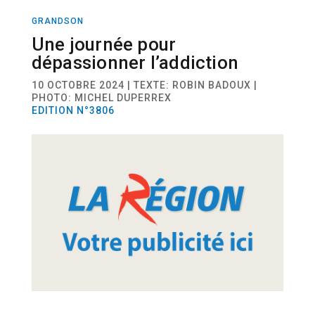
GRANDSON
ACTUALITÉ
Une journée pour
dépassionner l’addiction
10 OCTOBRE 2024 | TEXTE: ROBIN BADOUX |
PHOTO: MICHEL DUPERREX
EDITION N°3806