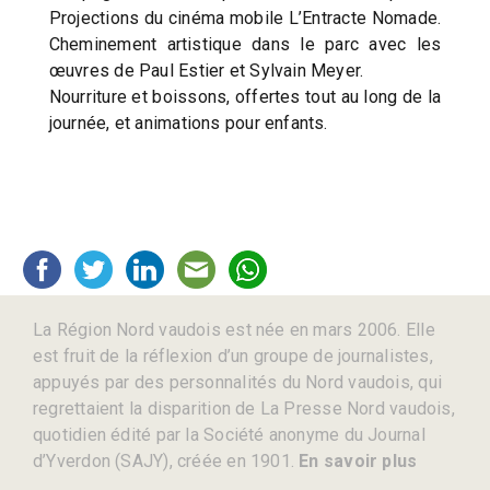
Projections du cinéma mobile L’Entracte Nomade.
Cheminement artistique dans le parc avec les
œuvres de Paul Estier et Sylvain Meyer.
Nourriture et boissons, offertes tout au long de la
journée, et animations pour enfants.
La Région Nord vaudois est née en mars 2006. Elle
est fruit de la réflexion d’un groupe de journalistes,
appuyés par des personnalités du Nord vaudois, qui
regrettaient la disparition de La Presse Nord vaudois,
quotidien édité par la Société anonyme du Journal
d’Yverdon (SAJY), créée en 1901.
En savoir plus