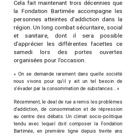
Cela fait maintenant trois décennies que
la Fondation Bartimée accompagne les
personnes atteintes d’addiction dans la
région. Un long combat sécuritaire, social
et sanitaire, dont il sera possible
d’apprécier les différentes facettes ce
samedi lors des portes ouvertes
organisées pour l’occasion.
« On se demande rarement dans quelle société
nous vivons pour qu’il y ait un tel besoin de
s’évader par la consommation de substances… »
Récemment, le deal de rue a remis les problèmes
d’addiction, de consommation et de répression
au centre des débats. Un climat socio-politique
tendu avec lequel doit composer la Fondation
Bartimée, en première ligne depuis trente ans