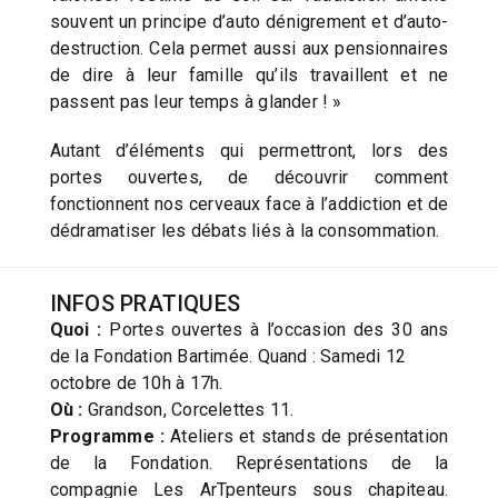
souvent un principe d’auto dénigrement et d’auto-
destruction. Cela permet aussi aux pensionnaires
de dire à leur famille qu’ils travaillent et ne
passent pas leur temps à glander ! »
Autant d’éléments qui permettront, lors des
portes ouvertes, de découvrir comment
fonctionnent nos cerveaux face à l’addiction et de
dédramatiser les débats liés à la consommation.
INFOS PRATIQUES
Quoi :
Portes ouvertes à l’occasion des 30 ans
de la Fondation Bartimée. Quand : Samedi 12
octobre de 10h à 17h.
Où :
Grandson, Corcelettes 11.
Programme :
Ateliers et stands de présentation
de la Fondation. Représentations de la
compagnie Les ArTpenteurs sous chapiteau.