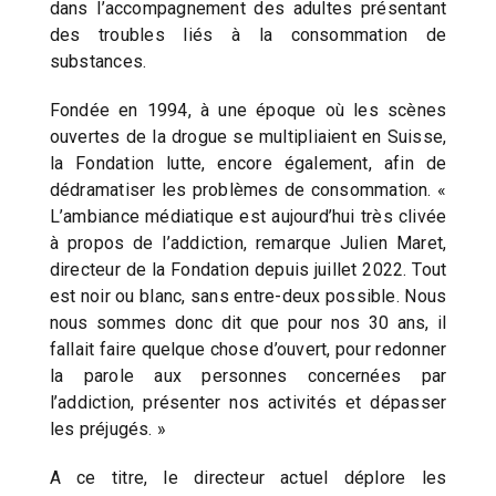
dans l’accompagnement des adultes présentant
des troubles liés à la consommation de
substances.
Fondée en 1994, à une époque où les scènes
ouvertes de la drogue se multipliaient en Suisse,
la Fondation lutte, encore également, afin de
dédramatiser les problèmes de consommation. «
L’ambiance médiatique est aujourd’hui très clivée
à propos de l’addiction, remarque Julien Maret,
directeur de la Fondation depuis juillet 2022. Tout
est noir ou blanc, sans entre-deux possible. Nous
nous sommes donc dit que pour nos 30 ans, il
fallait faire quelque chose d’ouvert, pour redonner
la parole aux personnes concernées par
l’addiction, présenter nos activités et dépasser
les préjugés. »
A ce titre, le directeur actuel déplore les