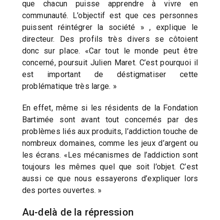
que chacun puisse apprendre à vivre en
communauté. L’objectif est que ces personnes
puissent réintégrer la société » , explique le
directeur. Des profils très divers se côtoient
donc sur place. «Car tout le monde peut être
concerné, poursuit Julien Maret. C’est pourquoi il
est important de déstigmatiser cette
problématique très large. »
En effet, même si les résidents de la Fondation
Bartimée sont avant tout concernés par des
problèmes liés aux produits, l’addiction touche de
nombreux domaines, comme les jeux d’argent ou
les écrans. «Les mécanismes de l’addiction sont
toujours les mêmes quel que soit l’objet. C’est
aussi ce que nous essayerons d’expliquer lors
des portes ouvertes. »
Au-delà de la répression