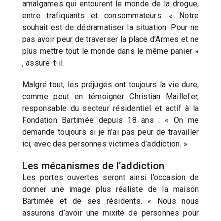
amalgames qui entourent le monde de la drogue,
entre trafiquants et consommateurs. « Notre
souhait est de dédramatiser la situation. Pour ne
pas avoir peur de traverser la place d’Armes et ne
plus mettre tout le monde dans le même panier »
, assure-t-il.
Malgré tout, les préjugés ont toujours la vie dure,
comme peut en témoigner Christian Maillefer,
responsable du secteur résidentiel et actif à la
Fondation Bartimée depuis 18 ans : « On me
demande toujours si je n’ai pas peur de travailler
ici, avec des personnes victimes d’addiction. »
Les mécanismes de l’addiction
Les portes ouvertes seront ainsi l’occasion de
donner une image plus réaliste de la maison
Bartimée et de ses résidents. « Nous nous
assurons d’avoir une mixité de personnes pour