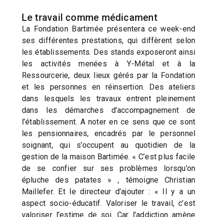
Le travail comme médicament
La Fondation Bartimée présentera ce week-end
ses différentes prestations, qui diffèrent selon
les établissements. Des stands exposeront ainsi
les activités menées à Y-Métal et à la
Ressourcerie, deux lieux gérés par la Fondation
et les personnes en réinsertion. Des ateliers
dans lesquels les travaux entrent pleinement
dans les démarches d’accompagnement de
l’établissement. A noter en ce sens que ce sont
les pensionnaires, encadrés par le personnel
soignant, qui s’occupent au quotidien de la
gestion de la maison Bartimée. « C’est plus facile
de se confier sur ses problèmes lorsqu’on
épluche des patates » , témoigne Christian
Maillefer. Et le directeur d’ajouter : « Il y a un
aspect socio-éducatif. Valoriser le travail, c’est
valoriser l’estime de soi. Car l’addiction amène