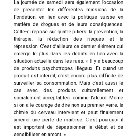
La journée de samedi sera également l’occasion
de présenter les différentes missions de la
Fondation, en lien avec la politique suisse en
matière de drogues et de leurs conséquences.
Celle-ci repose sur quatre piliers: la prévention, la
thérapie, la réduction des risques et la
répression. C’est d’ailleurs ce dernier élément qui
émerge le plus dans les débats en lien avec la
situation actuelle dans les rues. « Il y a beaucoup
de produits psychotropes illégaux. Et quand un
produit est interdit, c’est encore plus difficile de
surveiller sa consommation. Mais c’est aussi le
cas avec des produits culturellement et
socialement acceptables, comme l’alcool. Même
si on a le courage de dire non au premier verre, la
chimie du cerveau intervient et peut finalement
amener une perte de maîtrise. C’est pourquoi il
est important de dépassionner le débat et de
sensibiliser en amont. »