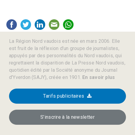
La Région Nord vaudois est née en mars 2006. Elle
est fruit de la réflexion d’un groupe de journalistes,
appuyés par des personnalités du Nord vaudois, qui
regrettaient la disparition de La Presse Nord vaudois,
quotidien édité par la Société anonyme du Journal
d’Yverdon (SAJY), créée en 1901.
En savoir plus
Tarifs publicitaires
S’inscrire à la newsletter