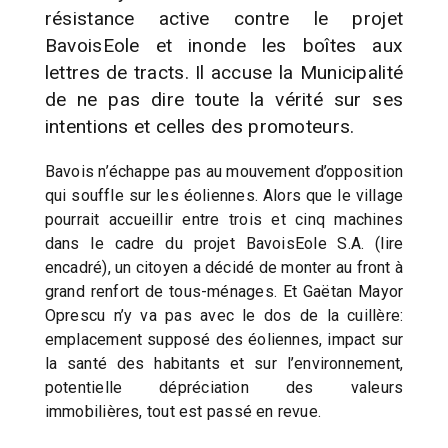
résistance active contre le projet
BavoisEole et inonde les boîtes aux
lettres de tracts. Il accuse la Municipalité
de ne pas dire toute la vérité sur ses
intentions et celles des promoteurs.
Bavois n’échappe pas au mouvement d’opposition
qui souffle sur les éoliennes. Alors que le village
pourrait accueillir entre trois et cinq machines
dans le cadre du projet BavoisEole S.A. (lire
encadré), un citoyen a décidé de monter au front à
grand renfort de tous-ménages. Et Gaëtan Mayor
Oprescu n’y va pas avec le dos de la cuillère:
emplacement supposé des éoliennes, impact sur
la santé des habitants et sur l’environnement,
potentielle dépréciation des valeurs
immobilières, tout est passé en revue.