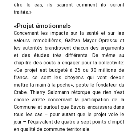
être le cas, ils sauront comment ils seront
traités.»
«Projet émotionnel»
Concernant les impacts sur la santé et sur les
valeurs immobilières, Gaëtan Mayor Oprescu et
les autorités brandissent chacun des arguments
et des études très différents. De même au
chapitre des coûts à engager pour la collectivité:
«Ce projet est budgeté à 25 ou 30 millions de
francs, ce sont les citoyens qui vont devoir
mettre la main à la poche», peste le fondateur du
Crabe. Thierry Salzmann rétorque que rien n’est
encore arrêté concernant la participation de la
Commune et surtout que Bavois encaissera dans
tous les cas – pour autant que le projet voie le
jour – l’équivalent de quatre à sept points d’impôt
en qualité de commune territoriale.