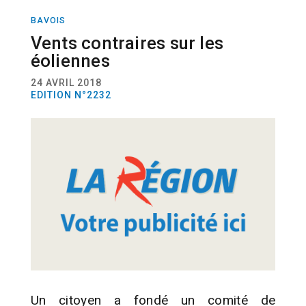
BAVOIS
ACTUALITÉ
ENERGIES
ENVIRONNEMENT
Vents contraires sur les
éoliennes
24 AVRIL 2018
EDITION N°2232
Un citoyen a fondé un comité de