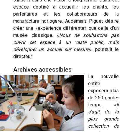
espace destiné à accueillir les clients, les
partenaires et les collaborateurs de la
manufacture horlogère, Audemars Piguet désire
créer une «expérience différente» que celle d’un
musée classique. «
Nous ne souhaitons pas
ouvrir cet espace à un vaste public, mais
développer un accueil sur mesure
», poursuit le
directeur.
Archives accessibles
La nouvelle
entité
exposera plus
de 250 garde-
temps. «
Il
s’agit de la
plus grande
collection de