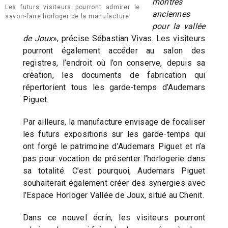
montres
Les futurs visiteurs pourront admirer le
anciennes
savoir-faire horloger de la manufacture.
pour la vallée
de Joux
», précise Sébastian Vivas. Les visiteurs
pourront également accéder au salon des
registres, l’endroit où l’on conserve, depuis sa
création, les documents de fabrication qui
répertorient tous les garde-temps d’Audemars
Piguet.
Par ailleurs, la manufacture envisage de focaliser
les futurs expositions sur les garde-temps qui
ont forgé le patrimoine d’Audemars Piguet et n’a
pas pour vocation de présenter l’horlogerie dans
sa totalité. C’est pourquoi, Audemars Piguet
souhaiterait également créer des synergies avec
l’Espace Horloger Vallée de Joux, situé au Chenit.
Dans ce nouvel écrin, les visiteurs pourront