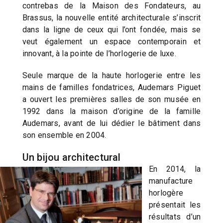
contrebas de la Maison des Fondateurs, au
Brassus, la nouvelle entité architecturale s’inscrit
dans la ligne de ceux qui l’ont fondée, mais se
veut également un espace contemporain et
innovant, à la pointe de l’horlogerie de luxe.
Seule marque de la haute horlogerie entre les
mains de familles fondatrices, Audemars Piguet
a ouvert les premières salles de son musée en
1992 dans la maison d’origine de la famille
Audemars, avant de lui dédier le bâtiment dans
son ensemble en 2004.
Un bijou architectural
En 2014, la
manufacture
horlogère
présentait les
résultats d’un