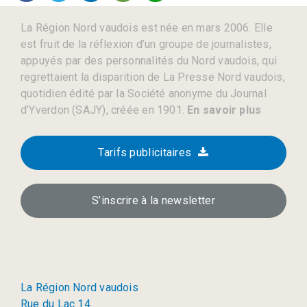
La Région Nord vaudois est née en mars 2006. Elle
est fruit de la réflexion d’un groupe de journalistes,
appuyés par des personnalités du Nord vaudois, qui
regrettaient la disparition de La Presse Nord vaudois,
quotidien édité par la Société anonyme du Journal
d’Yverdon (SAJY), créée en 1901.
En savoir plus
Tarifs publicitaires
S’inscrire à la newsletter
La Région Nord vaudois
Rue du Lac 14