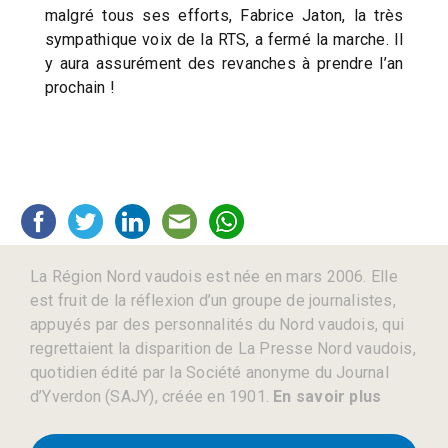
malgré tous ses efforts, Fabrice Jaton, la très
sympathique voix de la RTS, a fermé la marche. Il
y aura assurément des revanches à prendre l’an
prochain !
La Région Nord vaudois est née en mars 2006. Elle
est fruit de la réflexion d’un groupe de journalistes,
appuyés par des personnalités du Nord vaudois, qui
regrettaient la disparition de La Presse Nord vaudois,
quotidien édité par la Société anonyme du Journal
d’Yverdon (SAJY), créée en 1901.
En savoir plus