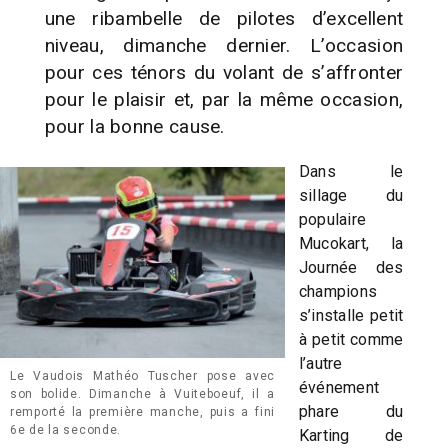
une ribambelle de pilotes d’excellent
niveau, dimanche dernier. L’occasion
pour ces ténors du volant de s’affronter
pour le plaisir et, par la même occasion,
pour la bonne cause.
Dans le
sillage du
populaire
Mucokart, la
Journée des
champions
s’installe petit
à petit comme
l’autre
Le Vaudois Mathéo Tuscher pose avec
événement
son bolide. Dimanche à Vuiteboeuf, il a
phare du
remporté la première manche, puis a fini
6e de la seconde.
Karting de