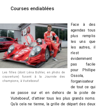
Courses endiablées
Face à des
agendas tous
plus remplis
les uns que
les autres, il
n’est
évidemment
pas facile
pour Phillipe
Les filles (dont Léna Bühler, en photo de
Ossola,
couverture) fusent à la Journée des
l’organisateur
champions, à Vuiteboeuf.
de tout ce qui
se passe sur et en dehors de la piste de
Vuiteboeuf, d’attirer tous les plus grands noms.
Qu’à cela ne tienne, la grille de départ des deux