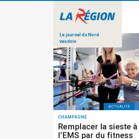
Le journal du Nord
vaudois
ACTUALITÉ
CHAMPAGNE
Remplacer la sieste à
l’EMS par du fitness