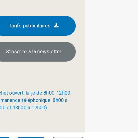
Tarifs publicitaires
S’inscrire à la newsletter
chet ouvert: lu-je de 8h00-12h00
rmanence téléphonique: 8h00 à
00 et 13h00 à 17h00)
Politique de confidentialité