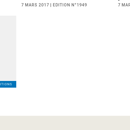
7 MARS 2017 | EDITION N°1949
7 MAR
ITIONS