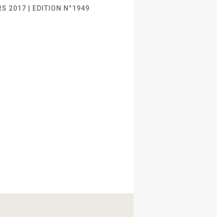
S 2017 | EDITION N°1949