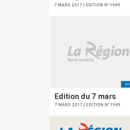
7 MARS 2017 | EDITION N°1949
ED
Edition du 7 mars
7 MARS 2017 | EDITION N°1949