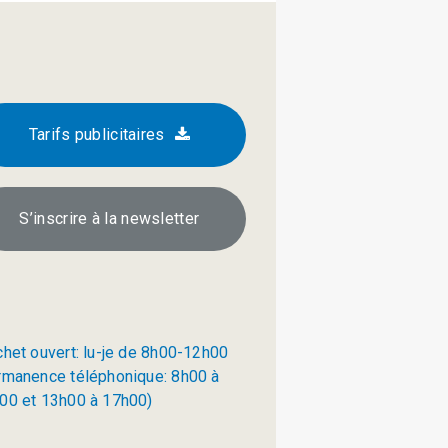
Tarifs publicitaires
S’inscrire à la newsletter
chet ouvert: lu-je de 8h00-12h00
rmanence téléphonique: 8h00 à
00 et 13h00 à 17h00)