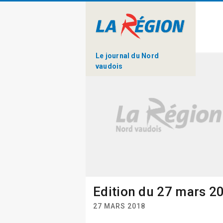
Le journal du Nord
vaudois
Edition du 27 mars 2
27 MARS 2018