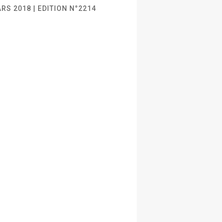
RS 2018 | EDITION N°2214