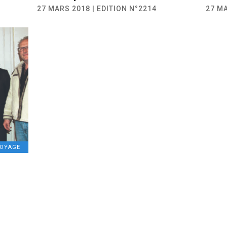
27 MARS 2018 | EDITION N°2214
27 MA
VOYAGE