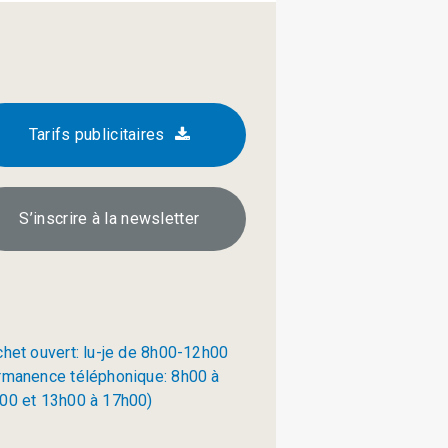
Tarifs publicitaires
S’inscrire à la newsletter
chet ouvert: lu-je de 8h00-12h00
rmanence téléphonique: 8h00 à
00 et 13h00 à 17h00)