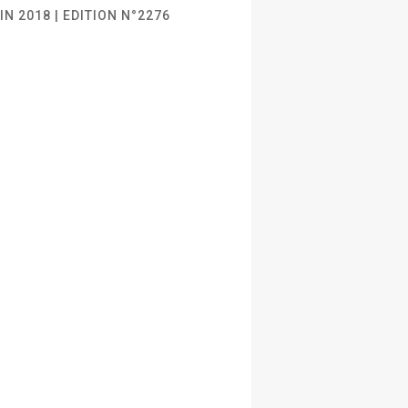
IN 2018 | EDITION N°2276