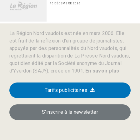
10 DÉCEMBRE 2020
La Région Nord vaudois est née en mars 2006. Elle
est fruit de la réflexion d’un groupe de journalistes,
appuyés par des personnalités du Nord vaudois, qui
regrettaient la disparition de La Presse Nord vaudois,
quotidien édité par la Société anonyme du Journal
d’Yverdon (SAJY), créée en 1901.
En savoir plus
Tarifs publicitaires
S’inscrire à la newsletter