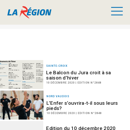
SAINTE-CROIX
Le Balcon du Jura croit à sa
saison d’hiver
10 DÉCEMBRE 2020 | EDITION N°2848
NORD VAUDOIS
L’Enfer s’ouvrira-t-il sous leurs
pieds?
10 DÉCEMBRE 2020 | EDITION N°2848
Edition du 10 décembre 2020