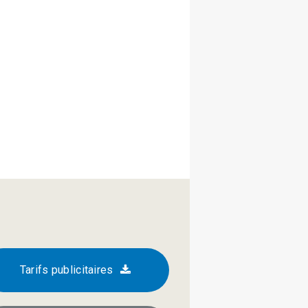
Tarifs publicitaires