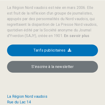
La Région Nord vaudois est née en mars 2006. Elle
est fruit de la réflexion d’un groupe de journalistes,
appuyés par des personnalités du Nord vaudois, qui
regrettaient la disparition de La Presse Nord vaudois,
quotidien édité par la Société anonyme du Journal
d’Yverdon (SAJY), créée en 1901.
En savoir plus
Tarifs publicitaires
S’inscrire à la newsletter
La Région Nord vaudois
Rue du Lac 14