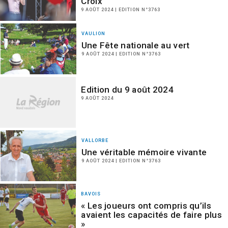
Croix
9 AOÛT 2024 | EDITION N°3763
VAULION
Une Fête nationale au vert
9 AOÛT 2024 | EDITION N°3763
Edition du 9 août 2024
9 AOÛT 2024
VALLORBE
Une véritable mémoire vivante
9 AOÛT 2024 | EDITION N°3763
BAVOIS
« Les joueurs ont compris qu’ils
avaient les capacités de faire plus
»