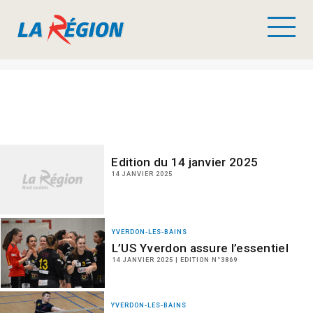
Edition du 14 janvier 2025
14 JANVIER 2025
YVERDON-LES-BAINS
L’US Yverdon assure l’essentiel
14 JANVIER 2025 | EDITION N°3869
YVERDON-LES-BAINS