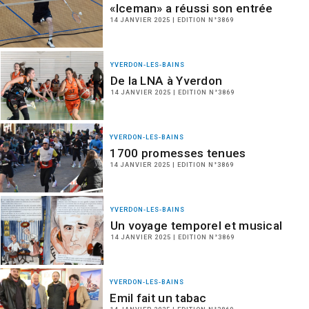
«Iceman» a réussi son entrée
14 JANVIER 2025 | EDITION N°3869
YVERDON-LES-BAINS
De la LNA à Yverdon
14 JANVIER 2025 | EDITION N°3869
YVERDON-LES-BAINS
1700 promesses tenues
14 JANVIER 2025 | EDITION N°3869
YVERDON-LES-BAINS
Un voyage temporel et musical
14 JANVIER 2025 | EDITION N°3869
YVERDON-LES-BAINS
Emil fait un tabac