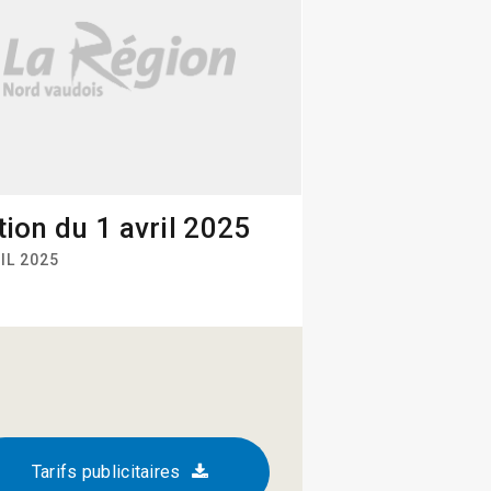
tion du 1 avril 2025
IL 2025
Tarifs publicitaires