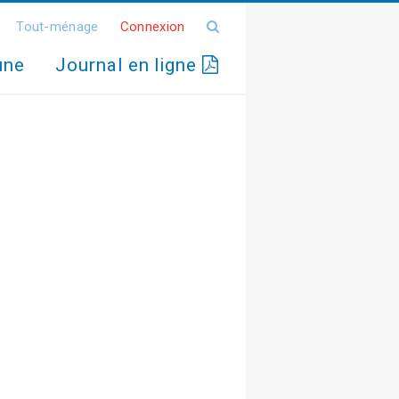
Tout-ménage
Connexion
une
Journal en ligne