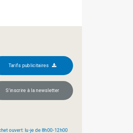
Tarifs publicitaires
S’inscrire à la newsletter
chet ouvert: lu-je de 8h00-12h00