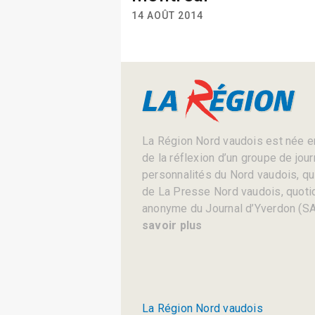
14 AOÛT 2014
La Région Nord vaudois est née en
de la réflexion d’un groupe de jou
personnalités du Nord vaudois, qui 
de La Presse Nord vaudois, quotid
anonyme du Journal d’Yverdon (SA
savoir plus
La Région Nord vaudois