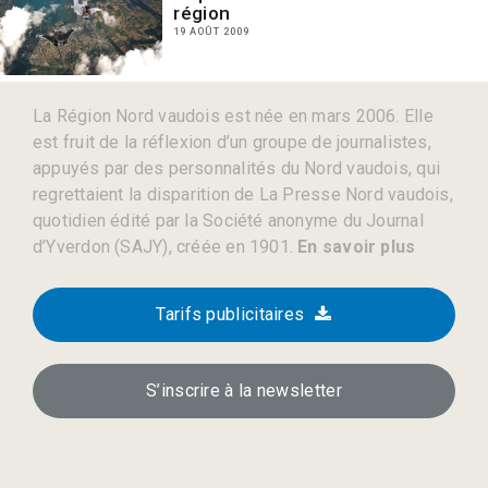
région
19 AOÛT 2009
La Région Nord vaudois est née en mars 2006. Elle
est fruit de la réflexion d’un groupe de journalistes,
appuyés par des personnalités du Nord vaudois, qui
regrettaient la disparition de La Presse Nord vaudois,
quotidien édité par la Société anonyme du Journal
d’Yverdon (SAJY), créée en 1901.
En savoir plus
Tarifs publicitaires
S’inscrire à la newsletter