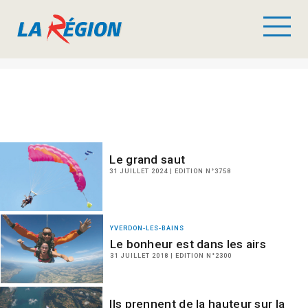
Le grand saut
31 JUILLET 2024 | EDITION N°3758
YVERDON-LES-BAINS
Le bonheur est dans les airs
31 JUILLET 2018 | EDITION N°2300
Ils prennent de la hauteur sur la