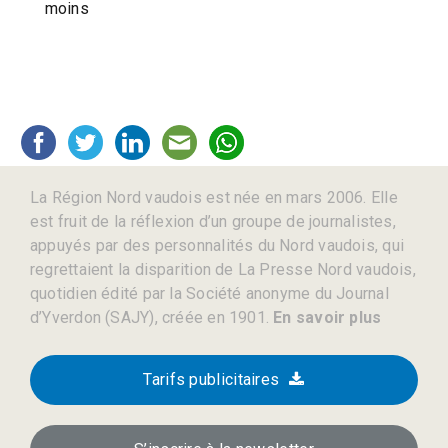
moins
La Région Nord vaudois est née en mars 2006. Elle
est fruit de la réflexion d’un groupe de journalistes,
appuyés par des personnalités du Nord vaudois, qui
regrettaient la disparition de La Presse Nord vaudois,
quotidien édité par la Société anonyme du Journal
d’Yverdon (SAJY), créée en 1901.
En savoir plus
Tarifs publicitaires