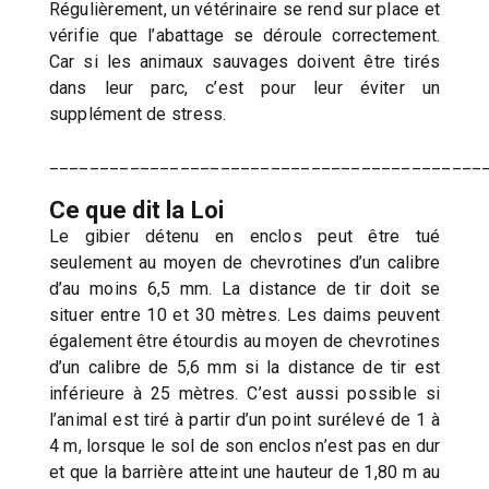
Régulièrement, un vétérinaire se rend sur place et
vérifie que l’abattage se déroule correctement.
Car si les animaux sauvages doivent être tirés
dans leur parc, c’est pour leur éviter un
supplément de stress.
___________________________________________
Ce que dit la Loi
Le gibier détenu en enclos peut être tué
seulement au moyen de chevrotines d’un calibre
d’au moins 6,5 mm. La distance de tir doit se
situer entre 10 et 30 mètres. Les daims peuvent
également être étourdis au moyen de chevrotines
d’un calibre de 5,6 mm si la distance de tir est
inférieure à 25 mètres. C’est aussi possible si
l’animal est tiré à partir d’un point surélevé de 1 à
4 m, lorsque le sol de son enclos n’est pas en dur
et que la barrière atteint une hauteur de 1,80 m au