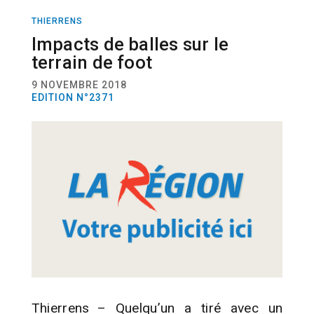
THIERRENS
DIVERS
ACTUALITÉ
Impacts de balles sur le
terrain de foot
9 NOVEMBRE 2018
EDITION N°2371
Thierrens – Quelqu’un a tiré avec un