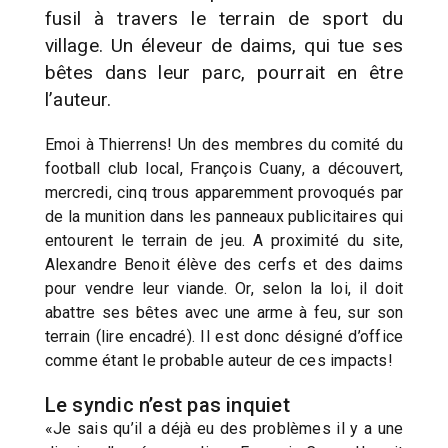
fusil à travers le terrain de sport du
village. Un éleveur de daims, qui tue ses
bêtes dans leur parc, pourrait en être
l’auteur.
Emoi à Thierrens! Un des membres du comité du
football club local, François Cuany, a découvert,
mercredi, cinq trous apparemment provoqués par
de la munition dans les panneaux publicitaires qui
entourent le terrain de jeu. A proximité du site,
Alexandre Benoit élève des cerfs et des daims
pour vendre leur viande. Or, selon la loi, il doit
abattre ses bêtes avec une arme à feu, sur son
terrain (lire encadré). Il est donc désigné d’office
comme étant le probable auteur de ces impacts!
Le syndic n’est pas inquiet
«Je sais qu’il a déjà eu des problèmes il y a une