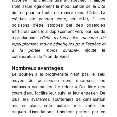
favorisé l’implantation du martin pêcheur. Philippe
Hohl salue également la mobilisation de la Cité
du fer pour la truite de rivière dans l’Orbe. La
création de passes évite, en effet, à ces
poissons d’être stoppés par des obstacles
artificiels dans leur déplacement vers leur lieu de
reproduction. «
Cela renforce les mesures de
repeuplement, moins bénéfiques pour l’espèce et
à la portée moins durable
», ajoute le
collaborateur de l’Etat de Vaud.
Nombreux avantages
Le soutien à la biodiversité n’est pas le seul
moyen de persuasion dont disposent les
instances cantonales. Le retour à l’air libre des
cours d’eau facilite leur suivi et leur entretien. De
plus, les systèmes souterrains de canalisation
mis en place, entre autres, pour limiter les
risques d’inondations, finissent parfois par en