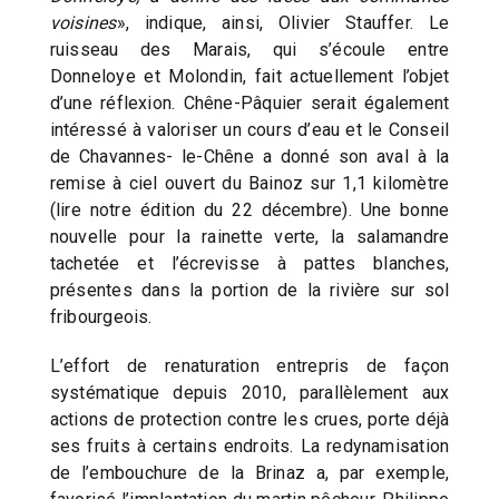
voisines
», indique, ainsi, Olivier Stauffer. Le
ruisseau des Marais, qui s’écoule entre
Donneloye et Molondin, fait actuellement l’objet
d’une réflexion. Chêne-Pâquier serait également
intéressé à valoriser un cours d’eau et le Conseil
de Chavannes- le-Chêne a donné son aval à la
remise à ciel ouvert du Bainoz sur 1,1 kilomètre
(lire notre édition du 22 décembre). Une bonne
nouvelle pour la rainette verte, la salamandre
tachetée et l’écrevisse à pattes blanches,
présentes dans la portion de la rivière sur sol
fribourgeois.
L’effort de renaturation entrepris de façon
systématique depuis 2010, parallèlement aux
actions de protection contre les crues, porte déjà
ses fruits à certains endroits. La redynamisation
de l’embouchure de la Brinaz a, par exemple,