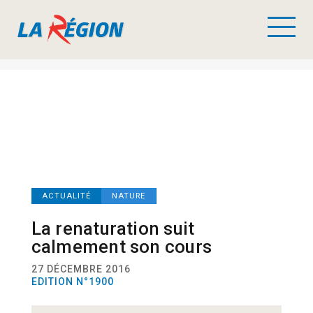
ACTUALITÉ
NATURE
La renaturation suit
calmement son cours
27 DÉCEMBRE 2016
EDITION N°1900