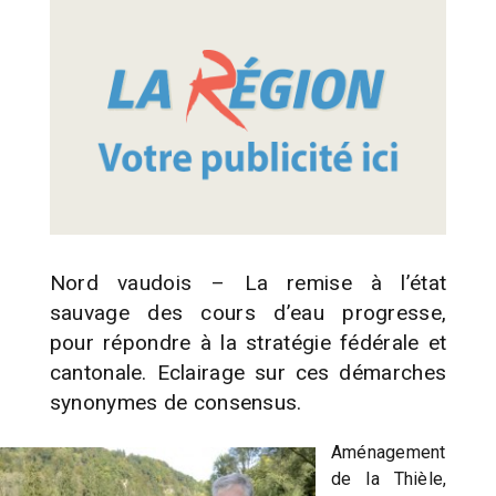
Nord vaudois – La remise à l’état
sauvage des cours d’eau progresse,
pour répondre à la stratégie fédérale et
cantonale. Eclairage sur ces démarches
synonymes de consensus.
Aménagement
de la Thièle,