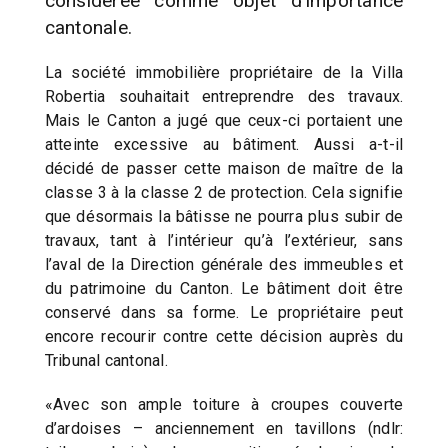
considérée comme objet d’importance
cantonale.
La société immobilière propriétaire de la Villa
Robertia souhaitait entreprendre des travaux.
Mais le Canton a jugé que ceux-ci portaient une
atteinte excessive au bâtiment. Aussi a-t-il
décidé de passer cette maison de maître de la
classe 3 à la classe 2 de protection. Cela signifie
que désormais la bâtisse ne pourra plus subir de
travaux, tant à l’intérieur qu’à l’extérieur, sans
l’aval de la Direction générale des immeubles et
du patrimoine du Canton. Le bâtiment doit être
conservé dans sa forme. Le propriétaire peut
encore recourir contre cette décision auprès du
Tribunal cantonal.
«Avec son ample toiture à croupes couverte
d’ardoises – anciennement en tavillons (ndlr: