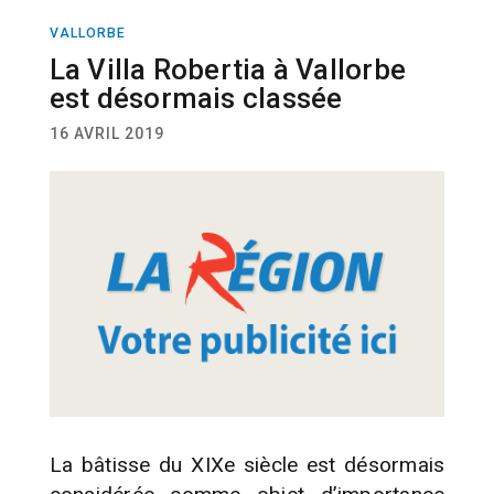
VALLORBE
DIVERS
ARCHITECTURE
La Villa Robertia à Vallorbe
est désormais classée
16 AVRIL 2019
La bâtisse du XIXe siècle est désormais