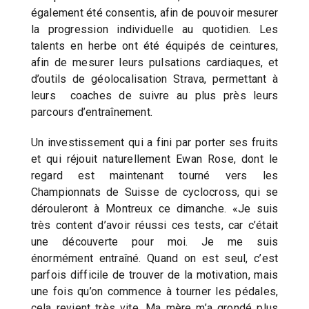
également été consentis, afin de pouvoir mesurer
la progression individuelle au quotidien. Les
talents en herbe ont été équipés de ceintures,
afin de mesurer leurs pulsations cardiaques, et
d’outils de géolocalisation Strava, permettant à
leurs coaches de suivre au plus près leurs
parcours d’entraînement.
Un investissement qui a fini par porter ses fruits
et qui réjouit naturellement Ewan Rose, dont le
regard est maintenant tourné vers les
Championnats de Suisse de cyclocross, qui se
dérouleront à Montreux ce dimanche. «Je suis
très content d’avoir réussi ces tests, car c’était
une découverte pour moi. Je me suis
énormément entraîné. Quand on est seul, c’est
parfois difficile de trouver de la motivation, mais
une fois qu’on commence à tourner les pédales,
cela revient très vite. Ma mère m’a grondé plus