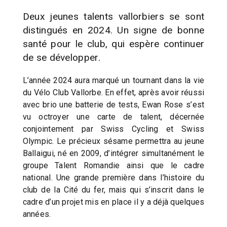
Deux jeunes talents vallorbiers se sont
distingués en 2024. Un signe de bonne
santé pour le club, qui espère continuer
de se développer.
L’année 2024 aura marqué un tournant dans la vie
du Vélo Club Vallorbe. En effet, après avoir réussi
avec brio une batterie de tests, Ewan Rose s’est
vu octroyer une carte de talent, décernée
conjointement par Swiss Cycling et Swiss
Olympic. Le précieux sésame permettra au jeune
Ballaigui, né en 2009, d’intégrer simultanément le
groupe Talent Romandie ainsi que le cadre
national. Une grande première dans l’histoire du
club de la Cité du fer, mais qui s’inscrit dans le
cadre d’un projet mis en place il y a déjà quelques
années.