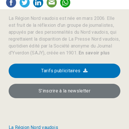
La Région Nord vaudois est née en mars 2006. Elle
est fruit de la réflexion d’un groupe de journalistes,
appuyés par des personnalités du Nord vaudois, qui
regrettaient la disparition de La Presse Nord vaudois,
quotidien édité par la Société anonyme du Journal
d’Yverdon (SAJY), créée en 1901.
En savoir plus
Tarifs publicitaires
S’inscrire à la newsletter
La Région Nord vaudois