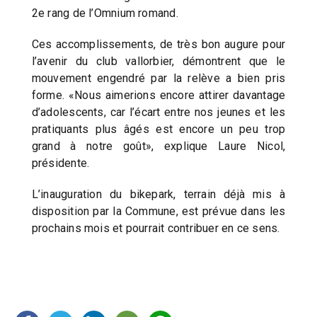
2e rang de l’Omnium romand.
Ces accomplissements, de très bon augure pour
l’avenir du club vallorbier, démontrent que le
mouvement engendré par la relève a bien pris
forme. «Nous aimerions encore attirer davantage
d’adolescents, car l’écart entre nos jeunes et les
pratiquants plus âgés est encore un peu trop
grand à notre goût», explique Laure Nicol,
présidente.
L’inauguration du bikepark, terrain déjà mis à
disposition par la Commune, est prévue dans les
prochains mois et pourrait contribuer en ce sens.