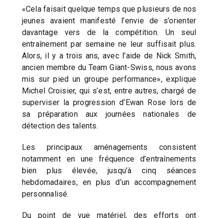
«Cela faisait quelque temps que plusieurs de nos
jeunes avaient manifesté l’envie de s’orienter
davantage vers de la compétition. Un seul
entraînement par semaine ne leur suffisait plus.
Alors, il y a trois ans, avec l’aide de Nick Smith,
ancien membre du Team Giant-Swiss, nous avons
mis sur pied un groupe performance», explique
Michel Croisier, qui s’est, entre autres, chargé de
superviser la progression d’Ewan Rose lors de
sa préparation aux journées nationales de
détection des talents.
Les principaux aménagements consistent
notamment en une fréquence d’entraînements
bien plus élevée, jusqu’à cinq séances
hebdomadaires, en plus d’un accompagnement
personnalisé.
Du point de vue matériel, des efforts ont