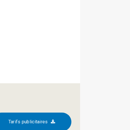
Tarifs publicitaires