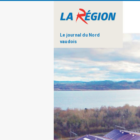
Le journal du Nord
vaudois