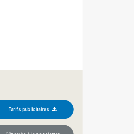
Tarifs publicitaires