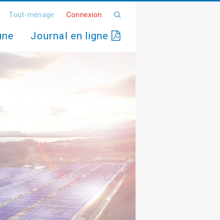
Tout-ménage
Connexion
une
Journal en ligne