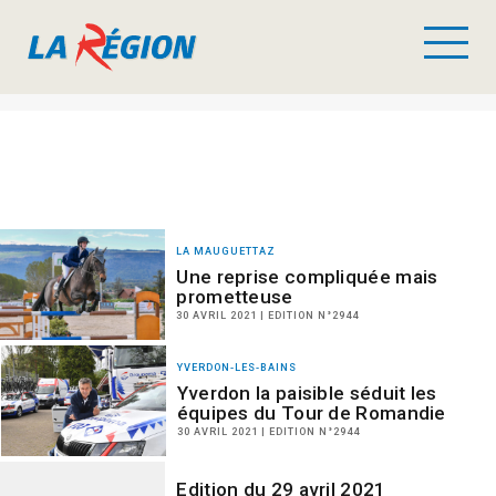
LA MAUGUETTAZ
Une reprise compliquée mais
prometteuse
30 AVRIL 2021 | EDITION N°2944
YVERDON-LES-BAINS
Yverdon la paisible séduit les
équipes du Tour de Romandie
30 AVRIL 2021 | EDITION N°2944
Edition du 29 avril 2021