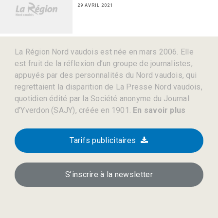
29 AVRIL 2021
La Région Nord vaudois est née en mars 2006. Elle
est fruit de la réflexion d’un groupe de journalistes,
appuyés par des personnalités du Nord vaudois, qui
regrettaient la disparition de La Presse Nord vaudois,
quotidien édité par la Société anonyme du Journal
d’Yverdon (SAJY), créée en 1901.
En savoir plus
Tarifs publicitaires
S’inscrire à la newsletter