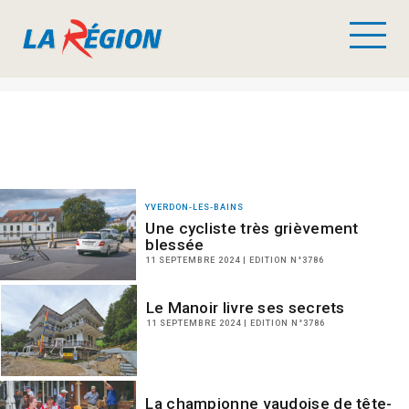
YVERDON-LES-BAINS
Une cycliste très grièvement
blessée
11 SEPTEMBRE 2024 | EDITION N°3786
Le Manoir livre ses secrets
11 SEPTEMBRE 2024 | EDITION N°3786
La championne vaudoise de tête-