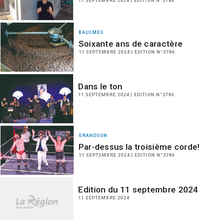
11 SEPTEMBRE 2024 | EDITION N°3786
BAULMES
Soixante ans de caractère
11 SEPTEMBRE 2024 | EDITION N°3786
Dans le ton
11 SEPTEMBRE 2024 | EDITION N°3786
GRANDSON
Par-dessus la troisième corde!
11 SEPTEMBRE 2024 | EDITION N°3786
Edition du 11 septembre 2024
11 SEPTEMBRE 2024