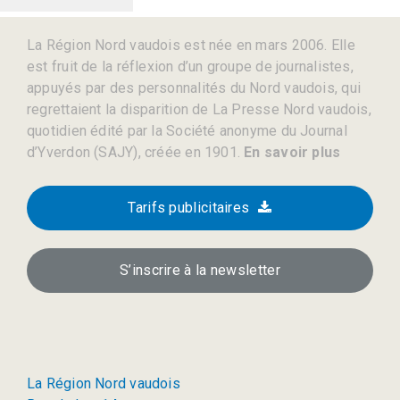
La Région Nord vaudois est née en mars 2006. Elle
est fruit de la réflexion d’un groupe de journalistes,
appuyés par des personnalités du Nord vaudois, qui
regrettaient la disparition de La Presse Nord vaudois,
quotidien édité par la Société anonyme du Journal
d’Yverdon (SAJY), créée en 1901.
En savoir plus
Tarifs publicitaires
S’inscrire à la newsletter
La Région Nord vaudois