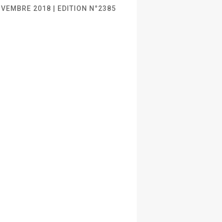
VEMBRE 2018 | EDITION N°2385