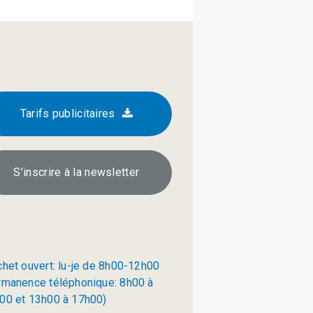
Tarifs publicitaires
S’inscrire à la newsletter
chet ouvert: lu-je de 8h00-12h00
rmanence téléphonique: 8h00 à
00 et 13h00 à 17h00)