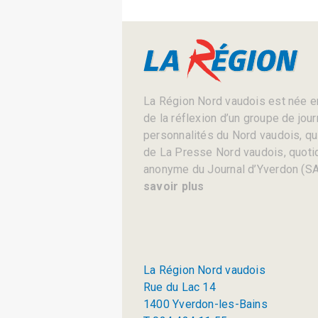
La Région Nord vaudois est née en
de la réflexion d’un groupe de jou
personnalités du Nord vaudois, qui 
de La Presse Nord vaudois, quotid
anonyme du Journal d’Yverdon (SA
savoir plus
La Région Nord vaudois
Rue du Lac 14
1400 Yverdon-les-Bains