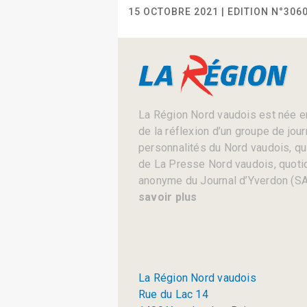
15 OCTOBRE 2021 | EDITION N°306
La Région Nord vaudois est née en
de la réflexion d’un groupe de jou
personnalités du Nord vaudois, qui 
de La Presse Nord vaudois, quotid
anonyme du Journal d’Yverdon (SA
savoir plus
La Région Nord vaudois
Rue du Lac 14