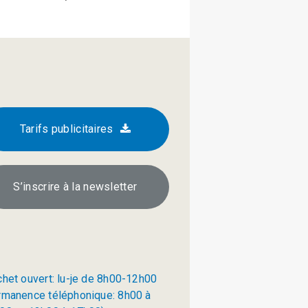
Tarifs publicitaires
S’inscrire à la newsletter
chet ouvert: lu-je de 8h00-12h00
rmanence téléphonique: 8h00 à