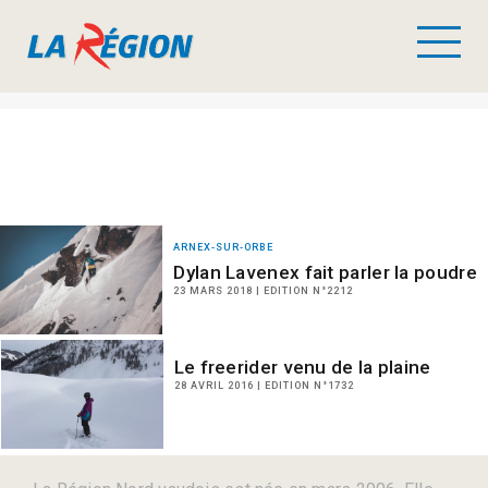
ARNEX-SUR-ORBE
Dylan Lavenex fait parler la poudre
23 MARS 2018 | EDITION N°2212
Le freerider venu de la plaine
28 AVRIL 2016 | EDITION N°1732