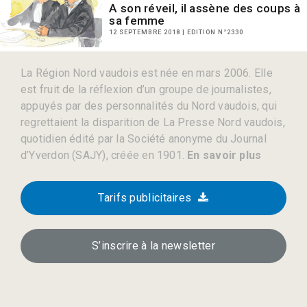
A son réveil, il assène des coups à
sa femme
12 SEPTEMBRE 2018 | EDITION N°2330
La Région Nord vaudois est née en mars 2006. Elle
est fruit de la réflexion d’un groupe de journalistes,
appuyés par des personnalités du Nord vaudois, qui
regrettaient la disparition de La Presse Nord vaudois,
quotidien édité par la Société anonyme du Journal
d’Yverdon (SAJY), créée en 1901.
En savoir plus
Tarifs publicitaires
S’inscrire à la newsletter