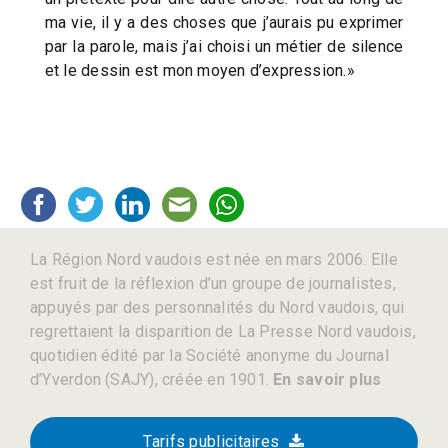
ma vie, il y a des choses que j’aurais pu exprimer
par la parole, mais j’ai choisi un métier de silence
et le dessin est mon moyen d’expression.»
La Région Nord vaudois est née en mars 2006. Elle
est fruit de la réflexion d’un groupe de journalistes,
appuyés par des personnalités du Nord vaudois, qui
regrettaient la disparition de La Presse Nord vaudois,
quotidien édité par la Société anonyme du Journal
d’Yverdon (SAJY), créée en 1901.
En savoir plus
Tarifs publicitaires