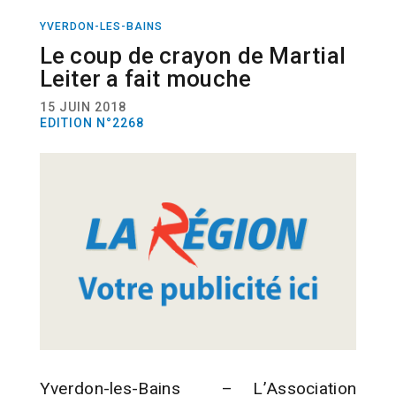
YVERDON-LES-BAINS
ACTUALITÉ
CULTURE
Le coup de crayon de Martial
Leiter a fait mouche
15 JUIN 2018
EDITION N°2268
Yverdon-les-Bains – L’Association