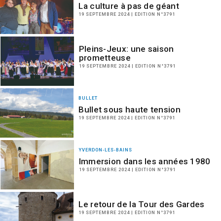
La culture à pas de géant
19 SEPTEMBRE 2024 | EDITION N°3791
Pleins-Jeux: une saison
prometteuse
19 SEPTEMBRE 2024 | EDITION N°3791
BULLET
Bullet sous haute tension
19 SEPTEMBRE 2024 | EDITION N°3791
YVERDON-LES-BAINS
Immersion dans les années 1980
19 SEPTEMBRE 2024 | EDITION N°3791
Le retour de la Tour des Gardes
19 SEPTEMBRE 2024 | EDITION N°3791