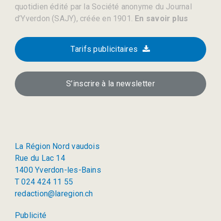
quotidien édité par la Société anonyme du Journal
d’Yverdon (SAJY), créée en 1901.
En savoir plus
Tarifs publicitaires
S’inscrire à la newsletter
La Région Nord vaudois
Rue du Lac 14
1400 Yverdon-les-Bains
T 024 424 11 55
redaction@laregion.ch
Publicité