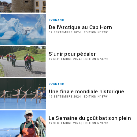
YVONAND
De l’Arctique au Cap Horn
19 SEPTEMBRE 2024 | EDITION N°3791
S’unir pour pédaler
19 SEPTEMBRE 2024 | EDITION N°3791
YVONAND
Une finale mondiale historique
19 SEPTEMBRE 2024 | EDITION N°3791
La Semaine du goût bat son plein
19 SEPTEMBRE 2024 | EDITION N°3791