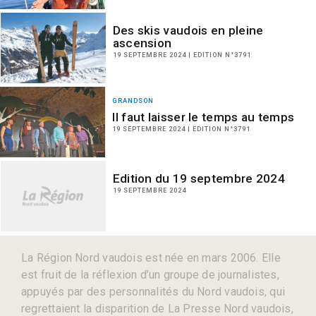
Des skis vaudois en pleine
ascension
19 SEPTEMBRE 2024 | EDITION N°3791
GRANDSON
Il faut laisser le temps au temps
19 SEPTEMBRE 2024 | EDITION N°3791
Edition du 19 septembre 2024
19 SEPTEMBRE 2024
La Région Nord vaudois est née en mars 2006. Elle
est fruit de la réflexion d’un groupe de journalistes,
appuyés par des personnalités du Nord vaudois, qui
regrettaient la disparition de La Presse Nord vaudois,