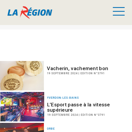
Vacherin, vachement bon
19 SEPTEMBRE 2024 | EDITION N°3791
YVERDON-LES-BAINS
L’Esport passe à la vitesse
supérieure
19 SEPTEMBRE 2024 | EDITION N°3791
ORBE