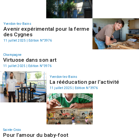
Yverdon-les-Bains
Avenir expérimental pour la ferme
des Cygnes
11 juillet 2025 | Edition N°3976
Champagne
Virtuose dans son art
11 juillet 2025 | Edition N°3976
Yverdon-les-Bains
La rééducation par l’activité
11 juillet 2025 | Edition N°3976
Sainte-Croix
Pour l’amour du baby-foot