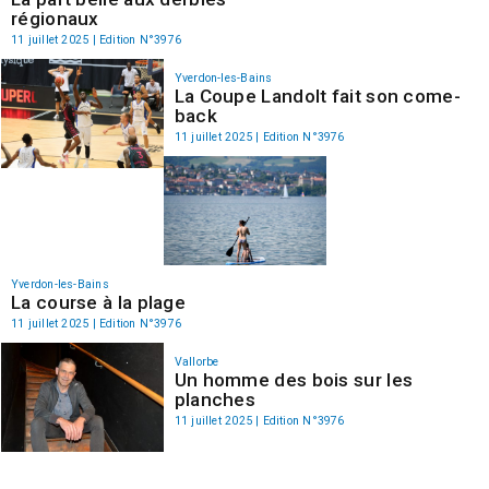
régionaux
11 juillet 2025 | Edition N°3976
Yverdon-les-Bains
La Coupe Landolt fait son come-
back
11 juillet 2025 | Edition N°3976
Yverdon-les-Bains
La course à la plage
11 juillet 2025 | Edition N°3976
Vallorbe
Un homme des bois sur les
planches
11 juillet 2025 | Edition N°3976