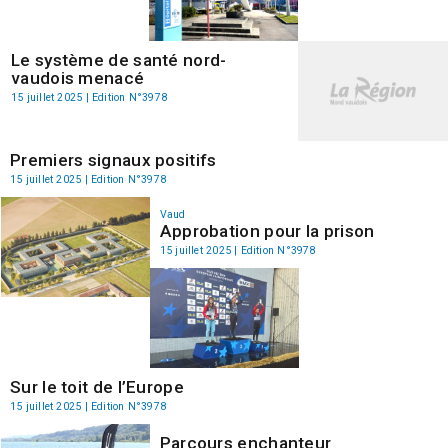
Le système de santé nord-
vaudois menacé
15 juillet 2025 | Edition N°3978
Premiers signaux positifs
15 juillet 2025 | Edition N°3978
Vaud
Approbation pour la prison
15 juillet 2025 | Edition N°3978
Sur le toit de l’Europe
15 juillet 2025 | Edition N°3978
Parcours enchanteur