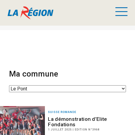
Ma commune
SUISSE ROMANDE
La démonstration d’Elite
Fondations
1 JUILLET 2025 | EDITION N°3968