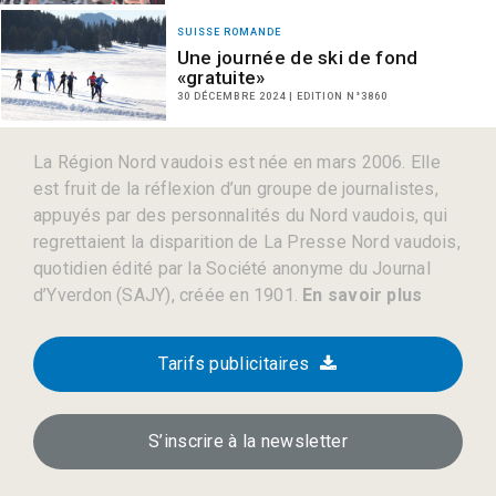
SUISSE ROMANDE
Une journée de ski de fond
«gratuite»
30 DÉCEMBRE 2024 | EDITION N°3860
La Région Nord vaudois est née en mars 2006. Elle
est fruit de la réflexion d’un groupe de journalistes,
appuyés par des personnalités du Nord vaudois, qui
regrettaient la disparition de La Presse Nord vaudois,
quotidien édité par la Société anonyme du Journal
d’Yverdon (SAJY), créée en 1901.
En savoir plus
Tarifs publicitaires
S’inscrire à la newsletter