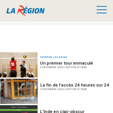
YVERDON-LES-BAINS
Un premier tour immaculé
9 DÉCEMBRE 2024 | EDITION N°3848
La fin de l’accès 24 heures sur 24
9 DÉCEMBRE 2024 | EDITION N°3848
L’Inde en clair-obscur