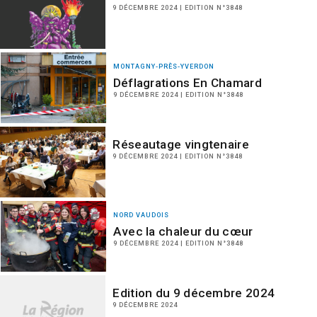
9 DÉCEMBRE 2024 | EDITION N°3848
MONTAGNY-PRÈS-YVERDON
Déflagrations En Chamard
9 DÉCEMBRE 2024 | EDITION N°3848
Réseautage vingtenaire
9 DÉCEMBRE 2024 | EDITION N°3848
NORD VAUDOIS
Avec la chaleur du cœur
9 DÉCEMBRE 2024 | EDITION N°3848
Edition du 9 décembre 2024
9 DÉCEMBRE 2024