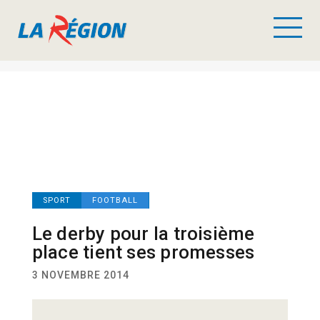
SPORT
FOOTBALL
Le derby pour la troisième
place tient ses promesses
3 NOVEMBRE 2014