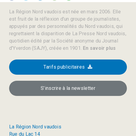
La Région Nord vaudois est née en mars 2006. Elle
est fruit de la réflexion d’un groupe de journalistes,
appuyés par des personnalités du Nord vaudois, qui
regrettaient la disparition de La Presse Nord vaudois,
quotidien édité par la Société anonyme du Journal
d’Yverdon (SAJY), créée en 1901.
En savoir plus
Tarifs publicitaires
S’inscrire à la newsletter
La Région Nord vaudois
Rue du Lac 14