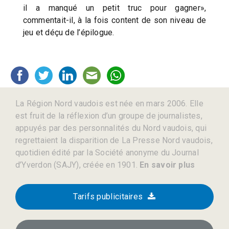
il a manqué un petit truc pour gagner»,
commentait-il, à la fois content de son niveau de
jeu et déçu de l’épilogue.
La Région Nord vaudois est née en mars 2006. Elle
est fruit de la réflexion d’un groupe de journalistes,
appuyés par des personnalités du Nord vaudois, qui
regrettaient la disparition de La Presse Nord vaudois,
quotidien édité par la Société anonyme du Journal
d’Yverdon (SAJY), créée en 1901.
En savoir plus
Tarifs publicitaires