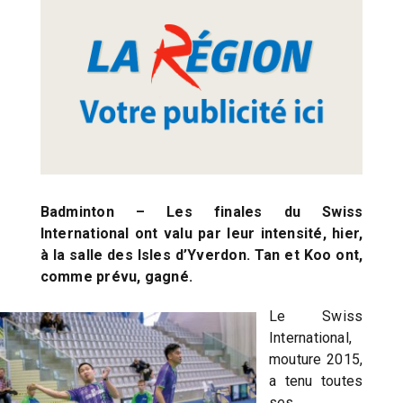
Badminton – Les finales du Swiss
International ont valu par leur intensité, hier,
à la salle des Isles d’Yverdon. Tan et Koo ont,
comme prévu, gagné.
Le Swiss
International,
mouture 2015,
a tenu toutes
ses