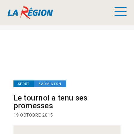
SPORT
BADMINTON
Le tournoi a tenu ses
promesses
19 OCTOBRE 2015