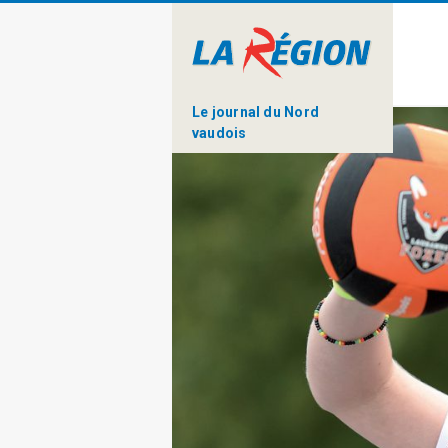
Le journal du Nord
vaudois