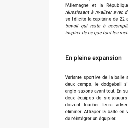
l’Allemagne et la Républiqu
réussissant à rivaliser avec 
se félicite la capitaine de 22 
travail qui reste à accompli
inspirer de ce que font les meil
En pleine expansion
Variante sportive de la balle 
deux camps, le dodgeball s
anglo-saxons avant tout. En s
deux équipes de six joueurs 
doivent toucher leurs adver
éliminer. Attraper la balle en 
de réintégrer un équipier.