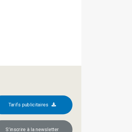
Tarifs publicitaires
S’inscrire à la newsletter