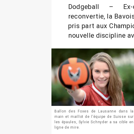
Dodgeball – Ex-c
reconvertie, la Bavoi
pris part aux Champi
nouvelle discipline av
Ballon des Foxes de Lausanne dans la
main et maillot de l’équipe de Suisse sur
les épaules, Sylvie Schnyder a sa cible en
ligne de mire.